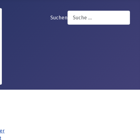
Suchen