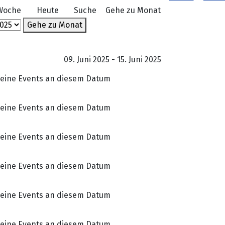
Woche
Heute
Suche
Gehe zu Monat
Gehe zu Monat
09. Juni 2025 - 15. Juni 2025
eine Events an diesem Datum
eine Events an diesem Datum
eine Events an diesem Datum
eine Events an diesem Datum
eine Events an diesem Datum
eine Events an diesem Datum