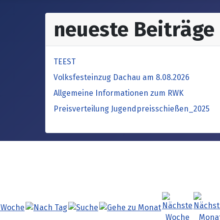
neueste Beiträge
TEEST
Volksfesteinzug Dachau am 8.08.2026
Allgemeine Informationen zum RWK
Preisverteilung Jugendpreisschießen_2025