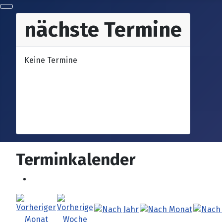
nächste Termine
Keine Termine
Terminkalender