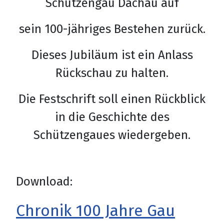
Schützengau Dachau auf
sein 100-jähriges Bestehen zurück.
Dieses Jubiläum ist ein Anlass
Rückschau zu halten.
Die Festschrift soll einen Rückblick
in die Geschichte des
Schützengaues wiedergeben.
Download:
Chronik 100 Jahre Gau