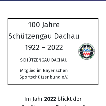
Details
100 Jahre
Schützengau
Dachau
1922 – 2022
SCHÜTZENGAU DACHAU
Mitglied
im Bayerischen
Sportschützenbund e.V.
Im Jahr
2022
blickt der