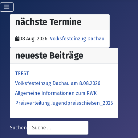
nächste Termine
08 Aug. 2026
Volksfesteinzug Dachau
neueste Beiträge
TEEST
Volksfesteinzug Dachau am 8.08.2026
Allgemeine Informationen zum RWK
Preisverteilung Jugendpreisschießen_2025
Suchen