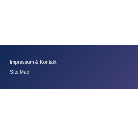
Impressum & Kontakt
Site Map