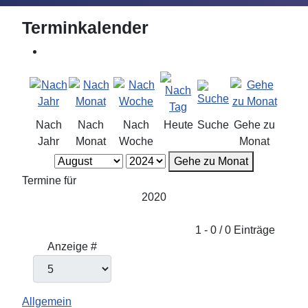
Terminkalender
Nach
Nach
Nach
Heute
Suche
Gehe zu
Jahr
Monat
Woche
Monat
Gehe zu Monat
Termine für
2020
Limite der Paginierungsliste
1 - 0 / 0 Einträge
Anzeige #
Allgemein