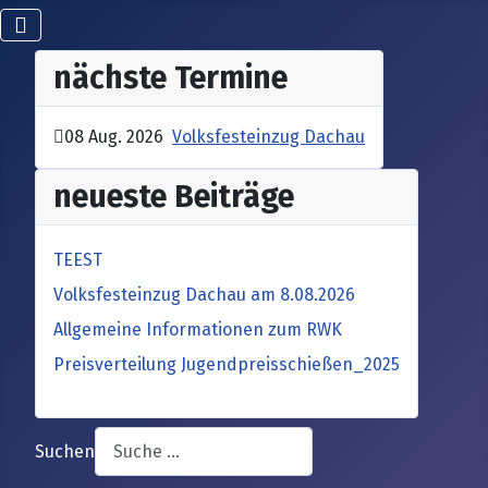
nächste Termine
08 Aug. 2026
Volksfesteinzug Dachau
neueste Beiträge
TEEST
Volksfesteinzug Dachau am 8.08.2026
Allgemeine Informationen zum RWK
Preisverteilung Jugendpreisschießen_2025
Suchen