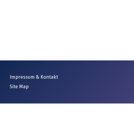
Impressum & Kontakt
Site Map