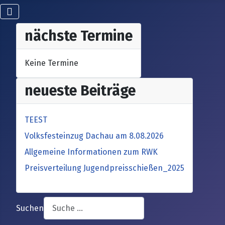
nächste Termine
Keine Termine
neueste Beiträge
TEEST
Volksfesteinzug Dachau am 8.08.2026
Allgemeine Informationen zum RWK
Preisverteilung Jugendpreisschießen_2025
Suchen