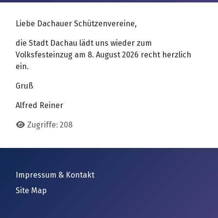
Details
Liebe Dachauer Schützenvereine,
die Stadt Dachau lädt uns wieder zum
Volksfesteinzug am 8. August 2026 recht herzlich
ein.
Gruß
Alfred Reiner
Zugriffe: 208
Impressum & Kontakt
Site Map