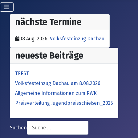
nächste Termine
08 Aug. 2026
Volksfesteinzug Dachau
neueste Beiträge
TEEST
Volksfesteinzug Dachau am 8.08.2026
Allgemeine Informationen zum RWK
Preisverteilung Jugendpreisschießen_2025
Suchen