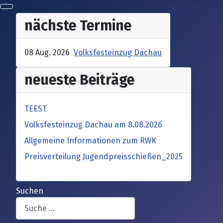
nächste Termine
08 Aug. 2026
Volksfesteinzug Dachau
neueste Beiträge
TEEST
Volksfesteinzug Dachau am 8.08.2026
Allgemeine Informationen zum RWK
Preisverteilung Jugendpreisschießen_2025
Suchen