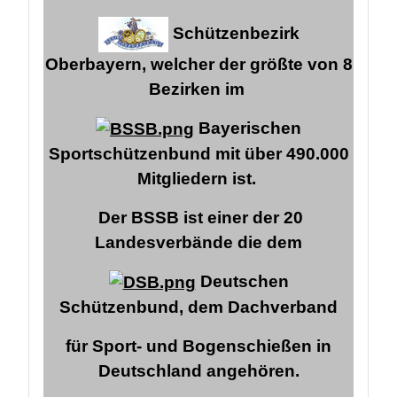
Schützenbezirk
Oberbayern, welcher der größte von 8
Bezirken im
Bayerischen
Sportschützenbund mit über 490.000
Mitgliedern ist.
Der BSSB ist einer der 20
Landesverbände die dem
Deutschen
Schützenbund,
dem Dachverband
für Sport- und Bogenschießen in
Deutschland angehören.