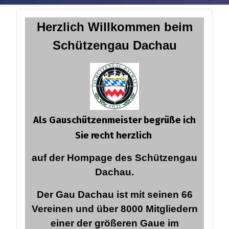
Herzlich Willkommen
beim
Schützengau Dachau
Als Gauschützenmeister begrüße ich
Sie recht herzlich
auf der Hompage des Schützengau
Dachau.
Der Gau Dachau ist mit seinen 66
Vereinen und über 8000 Mitgliedern
einer der größeren Gaue im