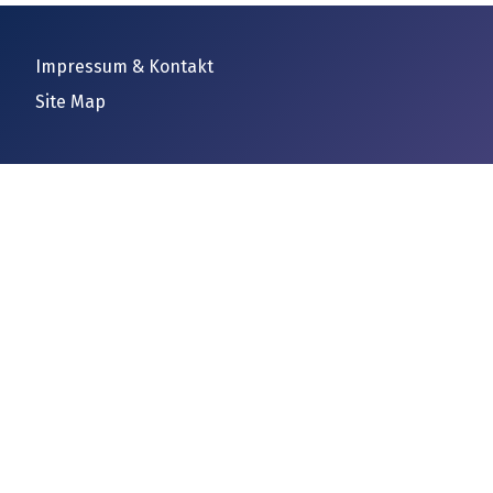
Impressum & Kontakt
Site Map