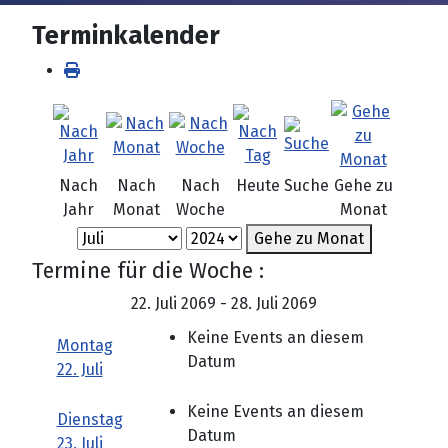
Terminkalender
Nach
Nach
Nach
Heute
Suche
Gehe zu
Jahr
Monat
Woche
Monat
Gehe zu Monat
Termine für die Woche :
22. Juli 2069 - 28. Juli 2069
Keine Events an diesem
Montag
Datum
22. Juli
Keine Events an diesem
Dienstag
Datum
23. Juli