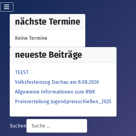
nächste Termine
Keine Termine
neueste Beiträge
TEEST
Volksfesteinzug Dachau am 8.08.2026
Allgemeine Informationen zum RWK
Preisverteilung Jugendpreisschießen_2025
Suchen