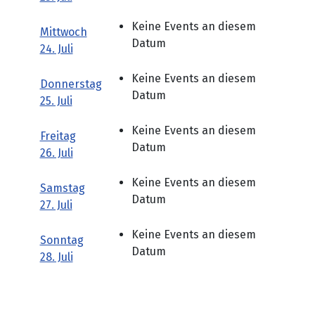
Keine Events an diesem
Mittwoch
Datum
24. Juli
Keine Events an diesem
Donnerstag
Datum
25. Juli
Keine Events an diesem
Freitag
Datum
26. Juli
Keine Events an diesem
Samstag
Datum
27. Juli
Keine Events an diesem
Sonntag
Datum
28. Juli