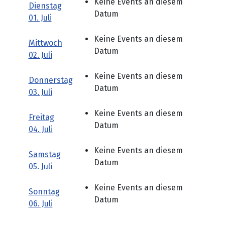
Keine Events an diesem
Dienstag
Datum
01. Juli
Keine Events an diesem
Mittwoch
Datum
02. Juli
Keine Events an diesem
Donnerstag
Datum
03. Juli
Keine Events an diesem
Freitag
Datum
04. Juli
Keine Events an diesem
Samstag
Datum
05. Juli
Keine Events an diesem
Sonntag
Datum
06. Juli