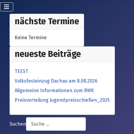
nächste Termine
Keine Termine
neueste Beiträge
TEEST
Volksfesteinzug Dachau am 8.08.2026
Allgemeine Informationen zum RWK
Preisverteilung Jugendpreisschießen_2025
Suchen