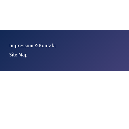
Impressum & Kontakt
Site Map