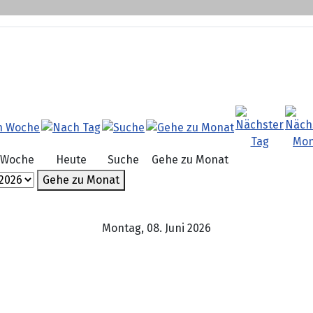
 Woche
Heute
Suche
Gehe zu Monat
Gehe zu Monat
Montag, 08. Juni 2026