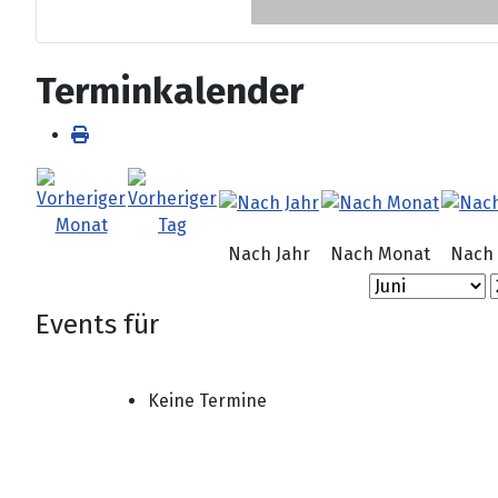
Terminkalender
Nach Jahr
Nach Monat
Nach
Events für
Keine Termine