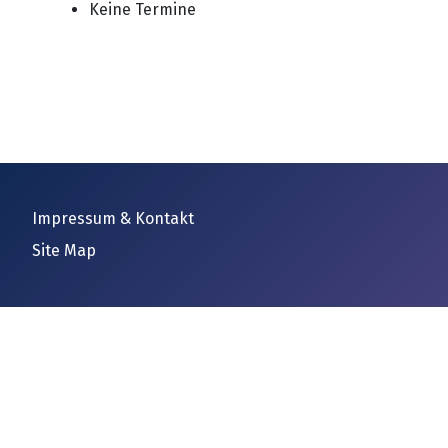
Keine Termine
Impressum & Kontakt
Site Map