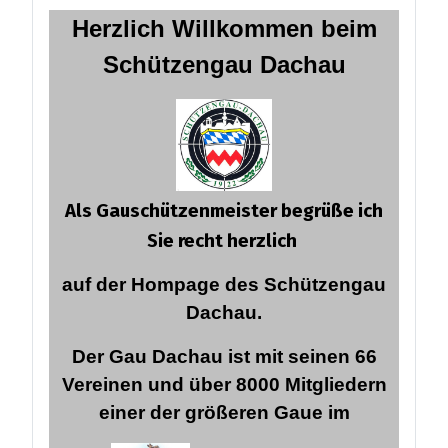
Herzlich Willkommen
beim
Schützengau Dachau
Als Gauschützenmeister begrüße ich
Sie recht herzlich
auf der Hompage des Schützengau
Dachau.
Der Gau Dachau ist mit seinen 66
Vereinen und über 8000 Mitgliedern
einer der größeren Gaue im