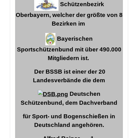
Schützenbezirk
Oberbayern, welcher der größte von 8
Bezirken im
Bayerischen
Sportschützenbund mit über 490.000
Mitgliedern ist.
Der BSSB ist einer der 20
Landesverbände die dem
Deutschen
Schützenbund,
dem Dachverband
für Sport- und Bogenschießen in
Deutschland angehören.