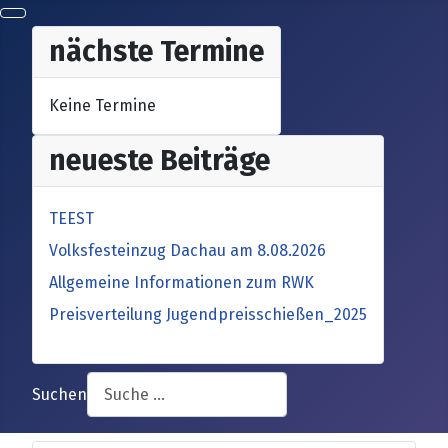
nächste Termine
Keine Termine
neueste Beiträge
TEEST
Volksfesteinzug Dachau am 8.08.2026
Allgemeine Informationen zum RWK
Preisverteilung Jugendpreisschießen_2025
Suchen