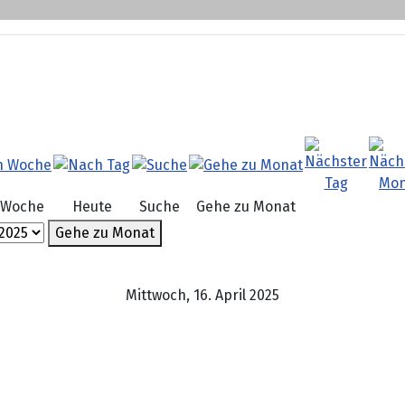
 Woche
Heute
Suche
Gehe zu Monat
Gehe zu Monat
Mittwoch, 16. April 2025