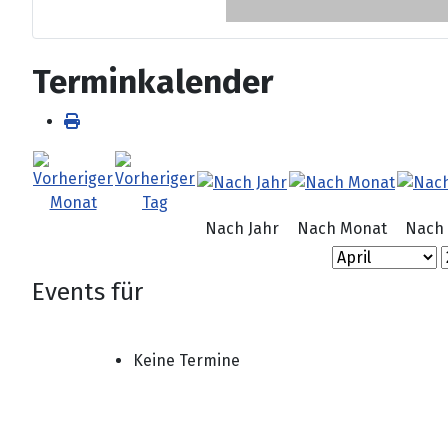
Terminkalender
Nach Jahr
Nach Monat
Nach
Events für
Keine Termine