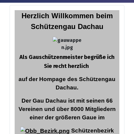
Herzlich Willkommen
beim
Schützengau Dachau
Als Gauschützenmeister begrüße ich
Sie recht herzlich
auf der Hompage des Schützengau
Dachau.
Der Gau Dachau ist mit seinen 66
Vereinen und über 8000 Mitgliedern
einer der größeren Gaue im
Schützenbezirk