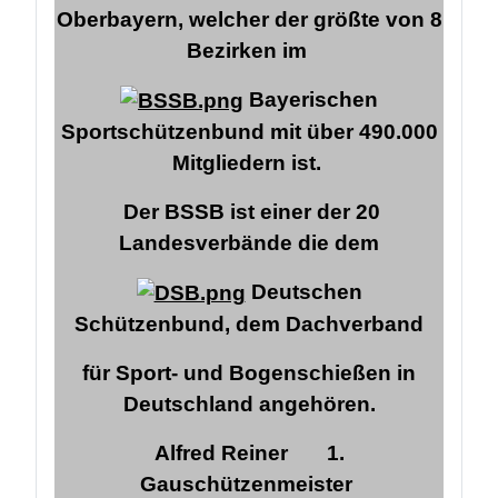
Oberbayern, welcher der größte von 8
Bezirken im
Bayerischen
Sportschützenbund mit über 490.000
Mitgliedern ist.
Der BSSB ist einer der 20
Landesverbände die dem
Deutschen
Schützenbund,
dem Dachverband
für Sport- und Bogenschießen in
Deutschland angehören.
Alfred Reiner
1.
Gauschützenmeister