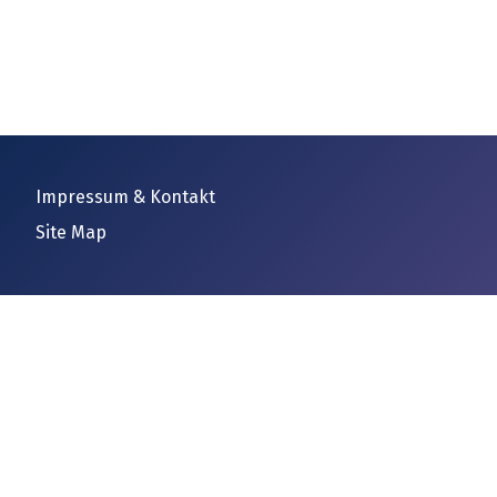
Impressum & Kontakt
Site Map