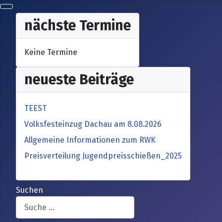
nächste Termine
Keine Termine
neueste Beiträge
TEEST
Volksfesteinzug Dachau am 8.08.2026
Allgemeine Informationen zum RWK
Preisverteilung Jugendpreisschießen_2025
Suchen