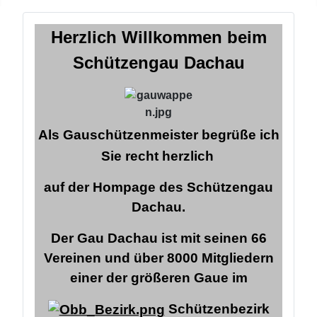
Herzlich Willkommen
beim
Schützengau Dachau
Als Gauschützenmeister begrüße ich
Sie recht herzlich
auf der Hompage des Schützengau
Dachau.
Der Gau Dachau ist mit seinen 66
Vereinen und über 8000 Mitgliedern
einer der größeren Gaue im
Schützenbezirk