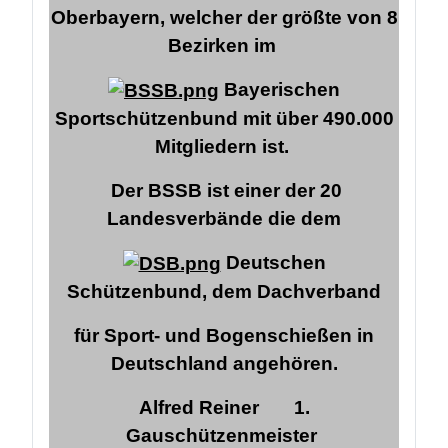
Oberbayern, welcher der größte von 8
Bezirken im
Bayerischen
Sportschützenbund mit über 490.000
Mitgliedern ist.
Der BSSB ist einer der 20
Landesverbände die dem
Deutschen
Schützenbund,
dem Dachverband
für Sport- und Bogenschießen in
Deutschland angehören.
Alfred Reiner
1.
Gauschützenmeister