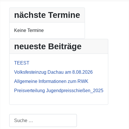
nächste Termine
Keine Termine
neueste Beiträge
TEEST
Volksfesteinzug Dachau am 8.08.2026
Allgemeine Informationen zum RWK
Preisverteilung Jugendpreisschießen_2025
Suchen