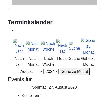
Terminkalender
Nach
Nach
Nach
Heute
Suche
Gehe zu
Jahr
Monat
Woche
Monat
Gehe zu Monat
Events für
Sonntag, 27. August 2023
Keine Termine