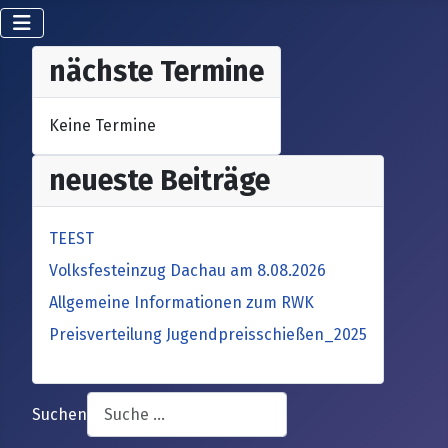
nächste Termine
Keine Termine
neueste Beiträge
TEEST
Volksfesteinzug Dachau am 8.08.2026
Allgemeine Informationen zum RWK
Preisverteilung Jugendpreisschießen_2025
Suchen