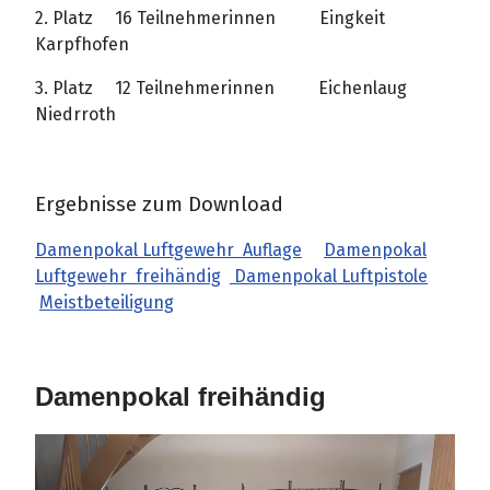
2. Platz 16 Teilnehmerinnen Eingkeit
Karpfhofen
3. Platz 12 Teilnehmerinnen Eichenlaug
Niedrroth
Ergebnisse zum Download
Damenpokal Luftgewehr Auflage
Damenpokal
Luftgewehr freihändig
Damenpokal Luftpistole
Meistbeteiligung
Damenpokal freihändig