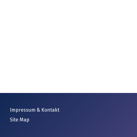
Impressum & Kontakt
Site Map