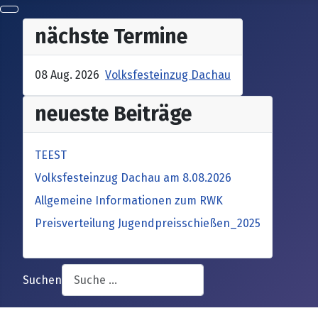
nächste Termine
08 Aug. 2026
Volksfesteinzug Dachau
neueste Beiträge
TEEST
Volksfesteinzug Dachau am 8.08.2026
Allgemeine Informationen zum RWK
Preisverteilung Jugendpreisschießen_2025
Suchen