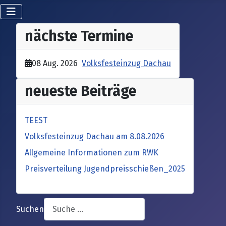
nächste Termine
08 Aug. 2026
Volksfesteinzug Dachau
neueste Beiträge
TEEST
Volksfesteinzug Dachau am 8.08.2026
Allgemeine Informationen zum RWK
Preisverteilung Jugendpreisschießen_2025
Suchen