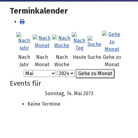
Terminkalender
Nach
Nach
Nach
Heute
Suche
Gehe zu
Jahr
Monat
Woche
Monat
Gehe zu Monat
Events für
Sonntag, 14. Mai 2073
Keine Termine