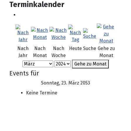
Terminkalender
Nach
Nach
Nach
Heute
Suche
Gehe zu
Jahr
Monat
Woche
Monat
Gehe zu Monat
Events für
Sonntag, 23. März 2053
Keine Termine