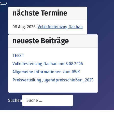
nächste Termine
08 Aug. 2026
Volksfesteinzug Dachau
neueste Beiträge
TEEST
Volksfesteinzug Dachau am 8.08.2026
Allgemeine Informationen zum RWK
Preisverteilung Jugendpreisschießen_2025
Suchen