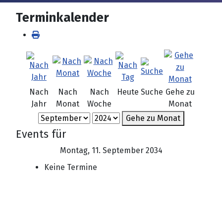
Terminkalender
Nach
Nach
Nach
Heute
Suche
Gehe zu
Jahr
Monat
Woche
Monat
Gehe zu Monat
Events für
Montag, 11. September 2034
Keine Termine