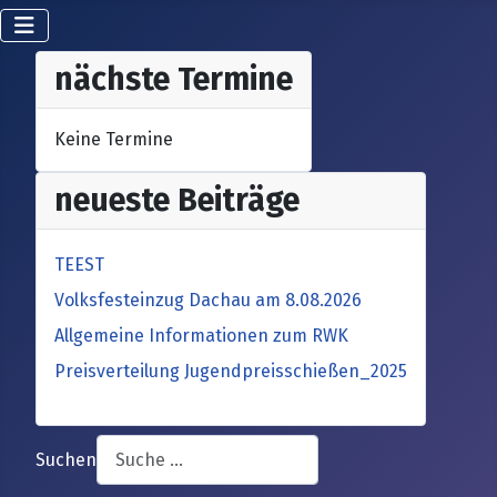
nächste Termine
Keine Termine
neueste Beiträge
TEEST
Volksfesteinzug Dachau am 8.08.2026
Allgemeine Informationen zum RWK
Preisverteilung Jugendpreisschießen_2025
Suchen