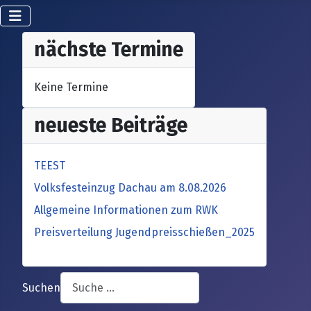
nächste Termine
Keine Termine
neueste Beiträge
TEEST
Volksfesteinzug Dachau am 8.08.2026
Allgemeine Informationen zum RWK
Preisverteilung Jugendpreisschießen_2025
Suchen