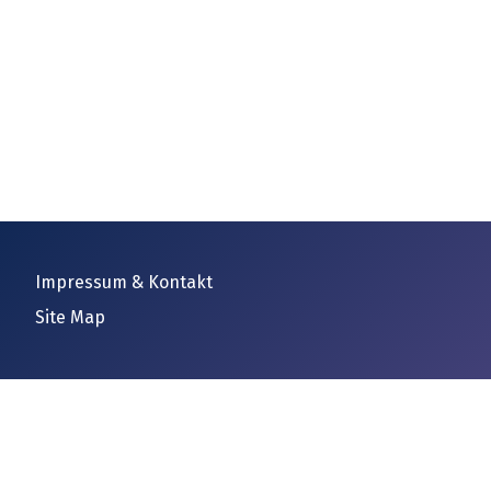
Impressum & Kontakt
Site Map