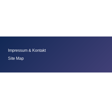
Impressum & Kontakt
Site Map