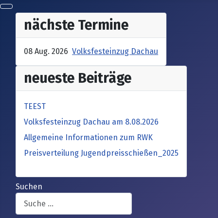
nächste Termine
08 Aug. 2026
Volksfesteinzug Dachau
neueste Beiträge
TEEST
Volksfesteinzug Dachau am 8.08.2026
Allgemeine Informationen zum RWK
Preisverteilung Jugendpreisschießen_2025
Suchen