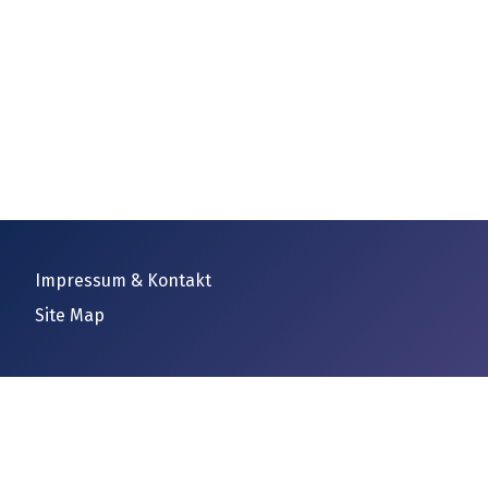
Impressum & Kontakt
Site Map