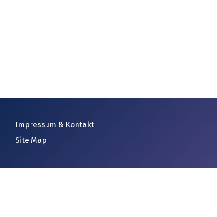
Impressum & Kontakt
Site Map