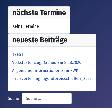
nächste Termine
Keine Termine
neueste Beiträge
TEEST
Volksfesteinzug Dachau am 8.08.2026
Allgemeine Informationen zum RWK
Preisverteilung Jugendpreisschießen_2025
Suchen