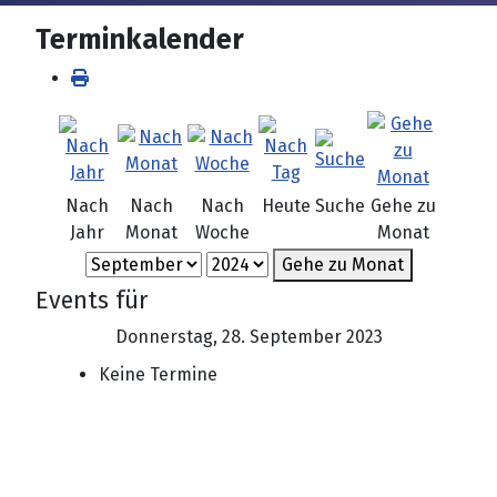
Terminkalender
Nach
Nach
Nach
Heute
Suche
Gehe zu
Jahr
Monat
Woche
Monat
Gehe zu Monat
Events für
Donnerstag, 28. September 2023
Keine Termine