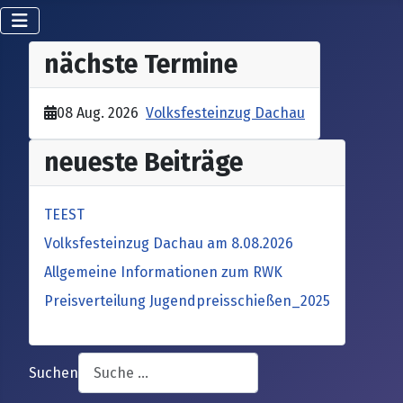
nächste Termine
08 Aug. 2026
Volksfesteinzug Dachau
neueste Beiträge
TEEST
Volksfesteinzug Dachau am 8.08.2026
Allgemeine Informationen zum RWK
Preisverteilung Jugendpreisschießen_2025
Suchen