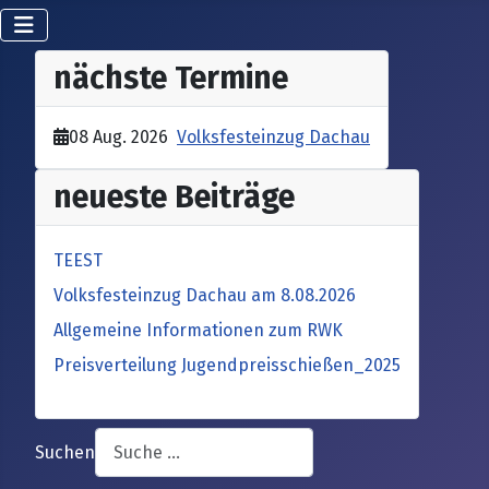
nächste Termine
08 Aug. 2026
Volksfesteinzug Dachau
neueste Beiträge
TEEST
Volksfesteinzug Dachau am 8.08.2026
Allgemeine Informationen zum RWK
Preisverteilung Jugendpreisschießen_2025
Suchen