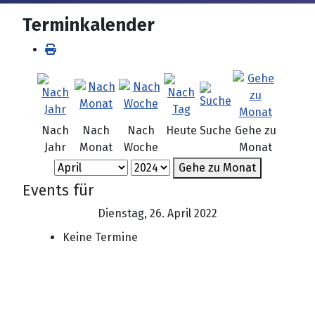
Terminkalender
Nach
Nach
Nach
Heute
Suche
Gehe zu
Jahr
Monat
Woche
Monat
Gehe zu Monat
Events für
Dienstag, 26. April 2022
Keine Termine