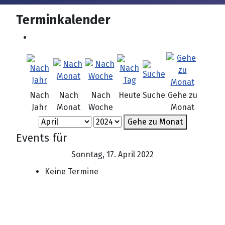
Terminkalender
Nach
Nach
Nach
Heute
Suche
Gehe zu
Jahr
Monat
Woche
Monat
Gehe zu Monat
Events für
Sonntag, 17. April 2022
Keine Termine