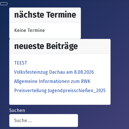
nächste Termine
Keine Termine
neueste Beiträge
TEEST
Volksfesteinzug Dachau am 8.08.2026
Allgemeine Informationen zum RWK
Preisverteilung Jugendpreisschießen_2025
Suchen