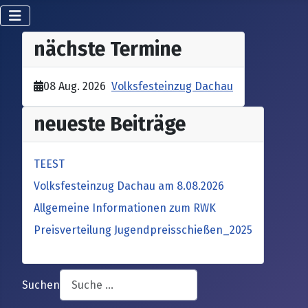
nächste Termine
08 Aug. 2026
Volksfesteinzug Dachau
neueste Beiträge
TEEST
Volksfesteinzug Dachau am 8.08.2026
Allgemeine Informationen zum RWK
Preisverteilung Jugendpreisschießen_2025
Suchen