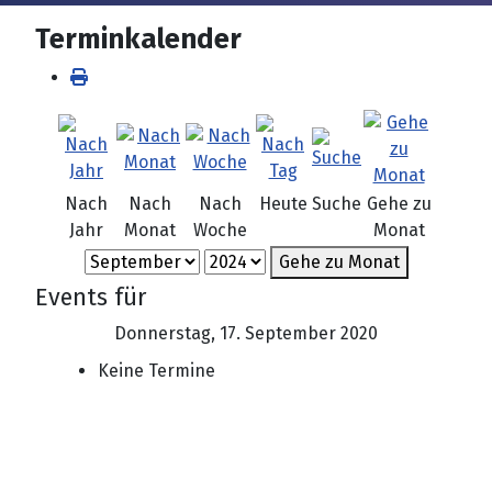
Terminkalender
Nach
Nach
Nach
Heute
Suche
Gehe zu
Jahr
Monat
Woche
Monat
Gehe zu Monat
Events für
Donnerstag, 17. September 2020
Keine Termine