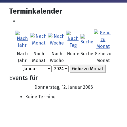
Terminkalender
Nach
Nach
Nach
Heute
Suche
Gehe zu
Jahr
Monat
Woche
Monat
Gehe zu Monat
Events für
Donnerstag, 12. Januar 2006
Keine Termine