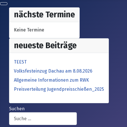
nächste Termine
Keine Termine
neueste Beiträge
TEEST
Volksfesteinzug Dachau am 8.08.2026
Allgemeine Informationen zum RWK
Preisverteilung Jugendpreisschießen_2025
Suchen