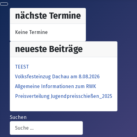
nächste Termine
Keine Termine
neueste Beiträge
TEEST
Volksfesteinzug Dachau am 8.08.2026
Allgemeine Informationen zum RWK
Preisverteilung Jugendpreisschießen_2025
Suchen