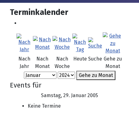
Terminkalender
Nach
Nach
Nach
Heute
Suche
Gehe zu
Jahr
Monat
Woche
Monat
Gehe zu Monat
Events für
Samstag, 29. Januar 2005
Keine Termine