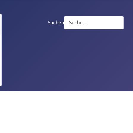
Suchen