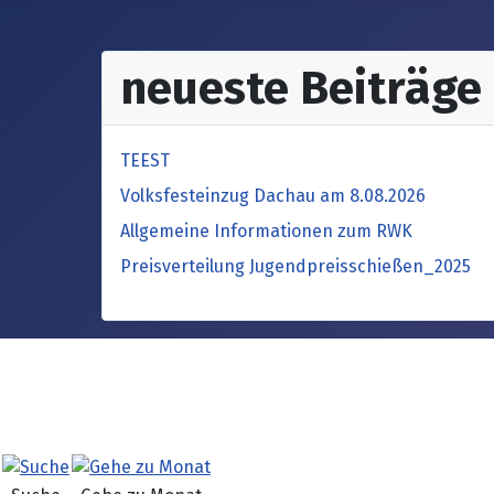
neueste Beiträge
TEEST
Volksfesteinzug Dachau am 8.08.2026
Allgemeine Informationen zum RWK
Preisverteilung Jugendpreisschießen_2025