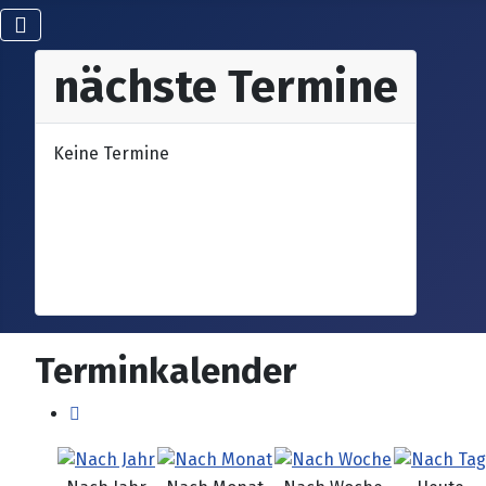
nächste Termine
Keine Termine
Terminkalender