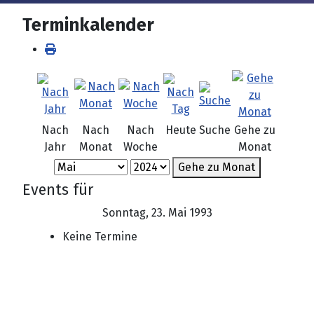
Terminkalender
Nach
Nach
Nach
Heute
Suche
Gehe zu
Jahr
Monat
Woche
Monat
Gehe zu Monat
Events für
Sonntag, 23. Mai 1993
Keine Termine