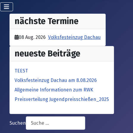
nächste Termine
08 Aug. 2026
Volksfesteinzug Dachau
neueste Beiträge
TEEST
Volksfesteinzug Dachau am 8.08.2026
Allgemeine Informationen zum RWK
Preisverteilung Jugendpreisschießen_2025
Suchen