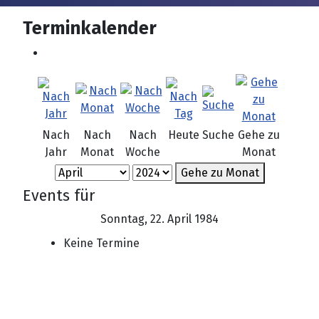
Terminkalender
Nach
Nach
Nach
Heute
Suche
Gehe zu
Jahr
Monat
Woche
Monat
Gehe zu Monat
Events für
Sonntag, 22. April 1984
Keine Termine