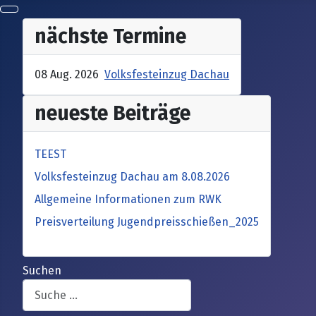
nächste Termine
08 Aug. 2026
Volksfesteinzug Dachau
neueste Beiträge
TEEST
Volksfesteinzug Dachau am 8.08.2026
Allgemeine Informationen zum RWK
Preisverteilung Jugendpreisschießen_2025
Suchen